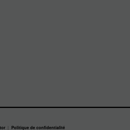
ntor
Politique de confidentialité